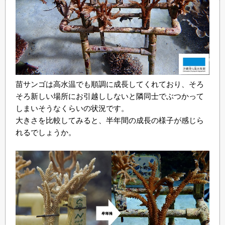
苗サンゴは高水温でも順調に成長してくれており、そろ
そろ新しい場所にお引越ししないと隣同士でぶつかって
しまいそうなくらいの状況です。
大きさを比較してみると、半年間の成長の様子が感じら
れるでしょうか。