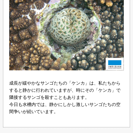
成長が緩やかなサンゴたちの「ケンカ」は、私たちから
すると静かに行われていますが、時にその「ケンカ」で
隣接するサンゴを殺すこともあります。
今日も水槽内では、静かにしかし激しいサンゴたちの空
間争いが続いています。