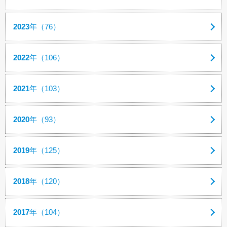
2023
年（76）
2022
年（106）
2021
年（103）
2020
年（93）
2019
年（125）
2018
年（120）
2017
年（104）