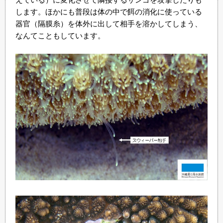
します。ほかにも普段は体の中で餌の消化に使っている
器官（隔膜糸）を体外に出して相手を溶かしてしまう、
なんてこともしています。