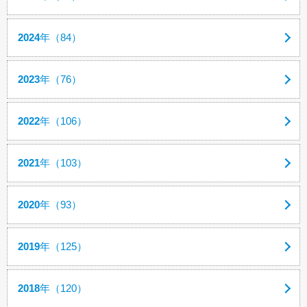
2024
年（84）
2023
年（76）
2022
年（106）
2021
年（103）
2020
年（93）
2019
年（125）
2018
年（120）