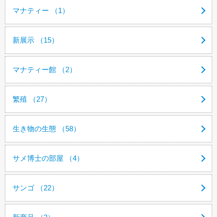
マナティー （1）
新展示 （15）
マナティー館 （2）
繁殖 （27）
生き物の生態 （58）
サメ博士の部屋 （4）
サンゴ （22）