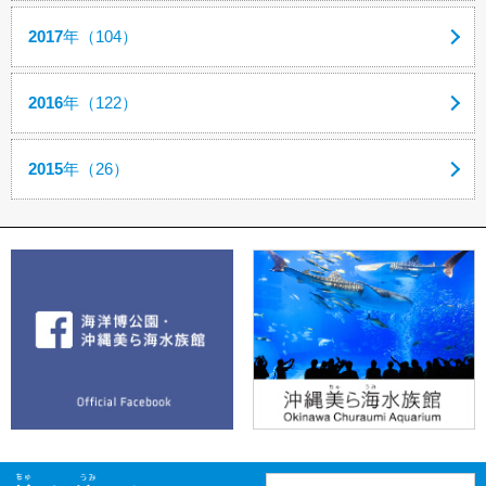
2017
年（104）
2016
年（122）
2015
年（26）