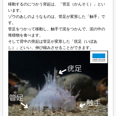
移動するのにつかう突起は、「管足（かんそく）」とい
います。
ゾウのあしのようなものは、管足が変形した「触手」で
す。
管足をつかって移動し、触手で泥をつかんで、泥の中の
堆積物を食べます。
そして背中の突起は管足が変形した「疣足（いぼあ
し）」といい、伸び縮みさせることができます。