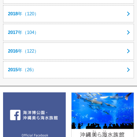
2018
年（120）
2017
年（104）
2016
年（122）
2015
年（26）