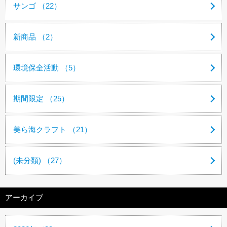
サンゴ （22）
新商品 （2）
環境保全活動 （5）
期間限定 （25）
美ら海クラフト （21）
(未分類) （27）
アーカイブ