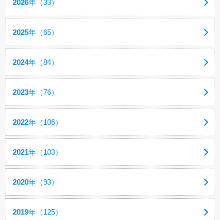
2026
年（33）
2025
年（65）
2024
年（84）
2023
年（76）
2022
年（106）
2021
年（103）
2020
年（93）
2019
年（125）