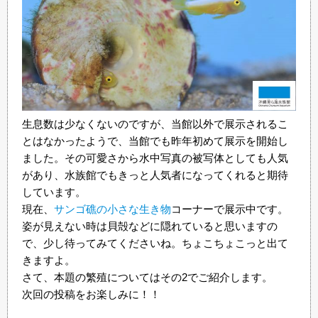
生息数は少なくないのですが、当館以外で展示されるこ
とはなかったようで、当館でも昨年初めて展示を開始し
ました。その可愛さから水中写真の被写体としても人気
があり、水族館でもきっと人気者になってくれると期待
しています。
現在、
サンゴ礁の小さな生き物
コーナーで展示中です。
姿が見えない時は貝殻などに隠れていると思いますの
で、少し待ってみてくださいね。ちょこちょこっと出て
きますよ。
さて、本題の繁殖についてはその2でご紹介します。
次回の投稿をお楽しみに！！