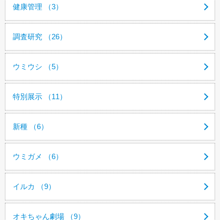
健康管理 （3）
調査研究 （26）
ウミウシ （5）
特別展示 （11）
新種 （6）
ウミガメ （6）
イルカ （9）
オキちゃん劇場 （9）