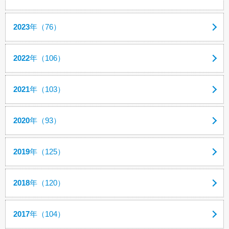
2023
年（76）
2022
年（106）
2021
年（103）
2020
年（93）
2019
年（125）
2018
年（120）
2017
年（104）