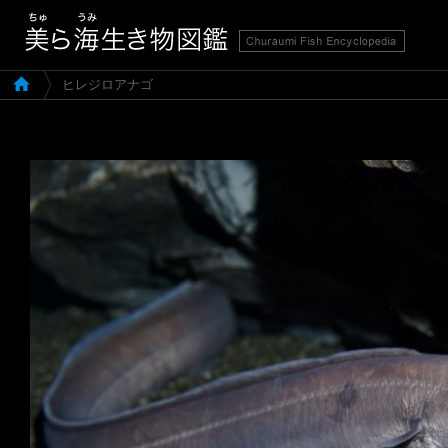
ヒレジロアナゴ