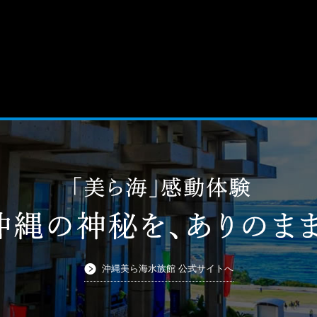
沖縄美ら海水族館 公式サイトへ