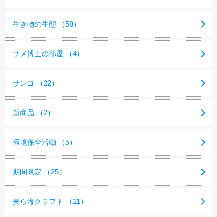
生き物の生態 （58）
サメ博士の部屋 （4）
サンゴ （22）
新商品 （2）
環境保全活動 （5）
期間限定 （25）
美ら海クラフト （21）