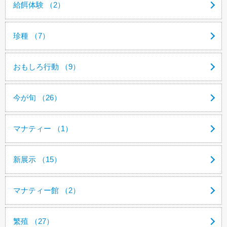
給餌体験 （2）
珍種 （7）
おもしろ行動 （9）
今が旬 （26）
マナティー （1）
新展示 （15）
マナティー館 （2）
繁殖 （27）