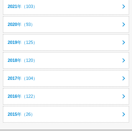
2021
年（103）
2020
年（93）
2019
年（125）
2018
年（120）
2017
年（104）
2016
年（122）
2015
年（26）