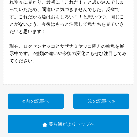
れ別々に見たり、最初に「これだ！」と思い込んでしま
っていたため、間違いに気づきませんでした。反省で
す。これだから魚はおもしろい！！と思いつつ、同じこ
とがないよう、今後はもっと注意して魚たちを見ていき
たいと思います！
現在、ロクセンヤッコとサザナミヤッコ両方の幼魚を展
示中です。2種類の違いや今後の変化にもぜひ注目してみ
てください。
« 前の記事へ
次の記事へ »
美ら海だよりトップへ