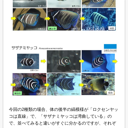
今回の2種類の場合、体の後半の縞模様が「ロクセンヤッ
コは直線」で、「サザナミヤッコは湾曲している」の
で、並べてみると違いがすぐに分かるのですが、それぞ