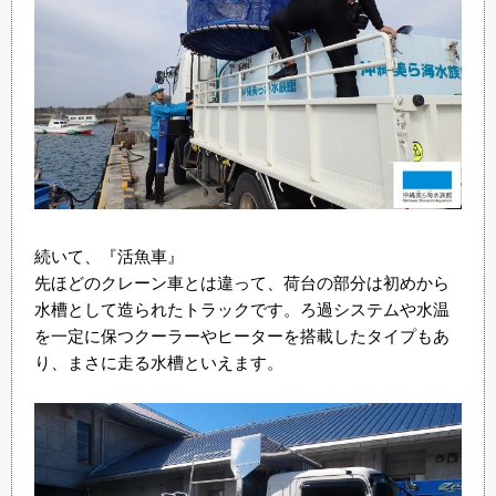
続いて、『活魚車』
先ほどのクレーン車とは違って、荷台の部分は初めから
水槽として造られたトラックです。ろ過システムや水温
を一定に保つクーラーやヒーターを搭載したタイプもあ
り、まさに走る水槽といえます。