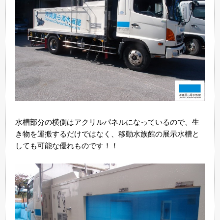
水槽部分の横側はアクリルパネルになっているので、生
き物を運搬するだけではなく、移動水族館の展示水槽と
しても可能な優れものです！！