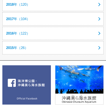
2018
年（120）
2017
年（104）
2016
年（122）
2015
年（26）