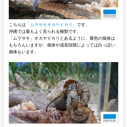
こちらは
「ムラサキオカヤドカリ」
です。
沖縄では最もよく見られる種類です。
「ムラサキ」オカヤドカリとあるように、紫色の個体は
もちろんいますが、個体や成長段階によっては白っぽい
個体もいます。