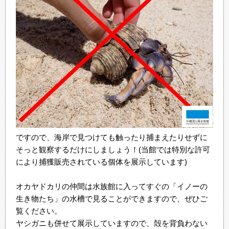
ですので、海岸で見つけても触ったり捕まえたりせずに
そっと観察するだけにしましょう！(当館では特別な許可
により捕獲販売されている個体を展示しています)
オカヤドカリの仲間は水族館に入ってすぐの「イノーの
生き物たち」の水槽で見ることができますので、ぜひご
覧ください。
ヤシガニも併せて展示していますので、殻を背負わない