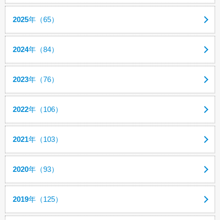
2025
年（65）
2024
年（84）
2023
年（76）
2022
年（106）
2021
年（103）
2020
年（93）
2019
年（125）