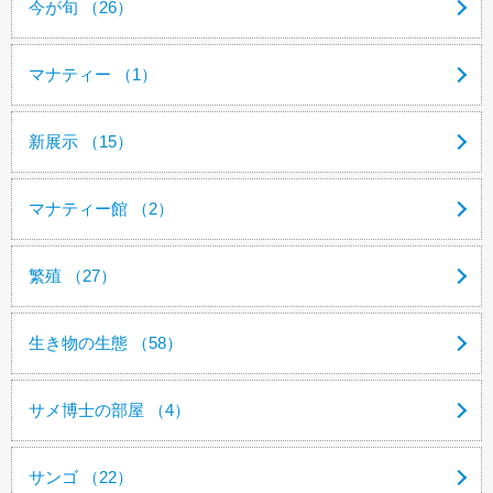
今が旬 （26）
マナティー （1）
新展示 （15）
マナティー館 （2）
繁殖 （27）
生き物の生態 （58）
サメ博士の部屋 （4）
サンゴ （22）