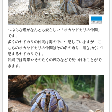
つぶらな瞳がなんとも愛らしい「オカヤドカリの仲間」
です。
多くのヤドカリの仲間は海の中に生息していますが、こ
ちらのオカヤドカリの仲間はその名の通り、陸(おか)に生
息するヤドカリです。
沖縄では海岸やその近くの茂みなどで見つけることがで
きます。