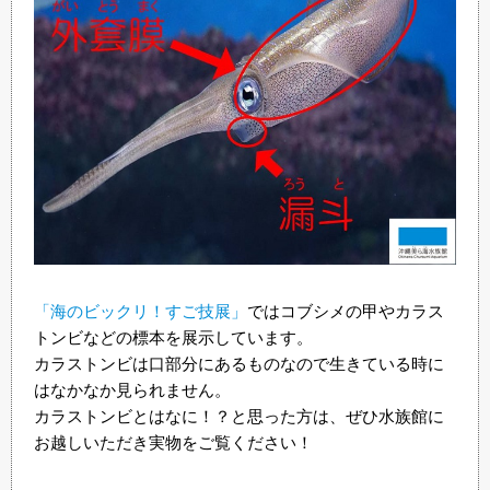
「海のビックリ！すご技展」
ではコブシメの甲やカラス
トンビなどの標本を展示しています。
カラストンビは口部分にあるものなので生きている時に
はなかなか見られません。
カラストンビとはなに！？と思った方は、ぜひ水族館に
お越しいただき実物をご覧ください！