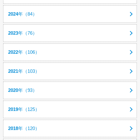
2024
年（84）
2023
年（76）
2022
年（106）
2021
年（103）
2020
年（93）
2019
年（125）
2018
年（120）