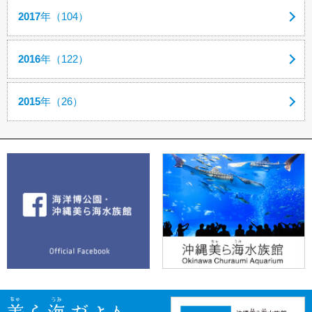
2017
年（104）
2016
年（122）
2015
年（26）