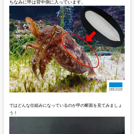
ちなみに甲は背中側に入っています。
ではどんな仕組みになっているのか甲の断面を見てみましょ
う！