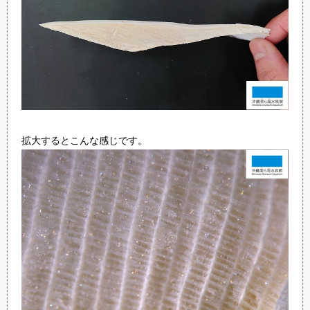
拡大するとこんな感じです。