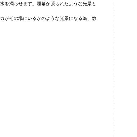
水を濁らせます。煙幕が張られたような光景と
カがその場にいるかのような光景になる為、敵