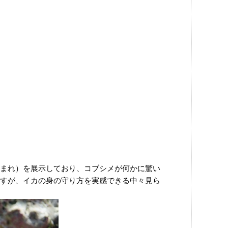
まれ）を展示しており、コブシメが何かに驚い
すが、イカの身の守り方を実感できる中々見ら