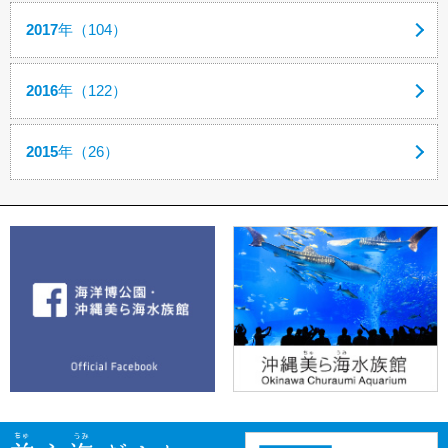
2017
年（104）
2016
年（122）
2015
年（26）