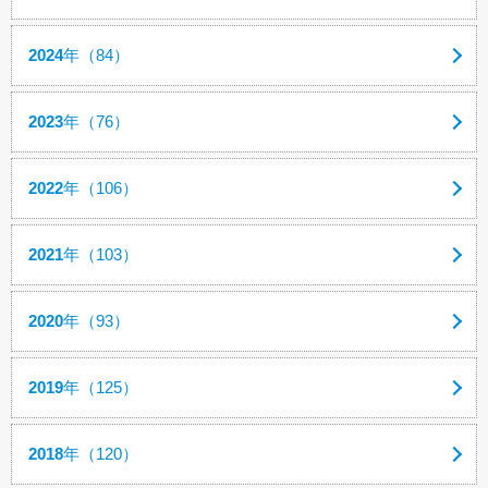
2024
年（84）
2023
年（76）
2022
年（106）
2021
年（103）
2020
年（93）
2019
年（125）
2018
年（120）