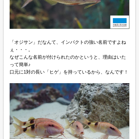
「オジサン」だなんて、インパクトの強い名前ですよね
ぇ・・・。
なぜこんな名前が付けられたのかというと、理由はいた
って簡単♪
口元に1対の長い「ヒゲ」を持っているから、なんです！