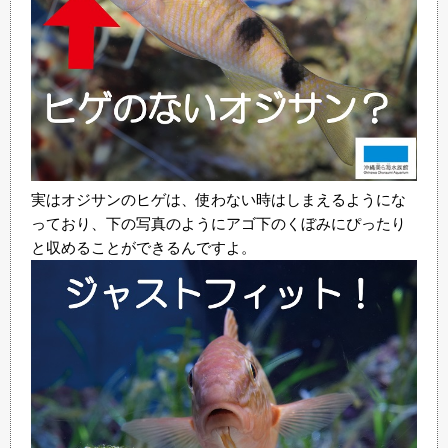
実はオジサンのヒゲは、使わない時はしまえるようにな
っており、下の写真のようにアゴ下のくぼみにぴったり
と収めることができるんですよ。