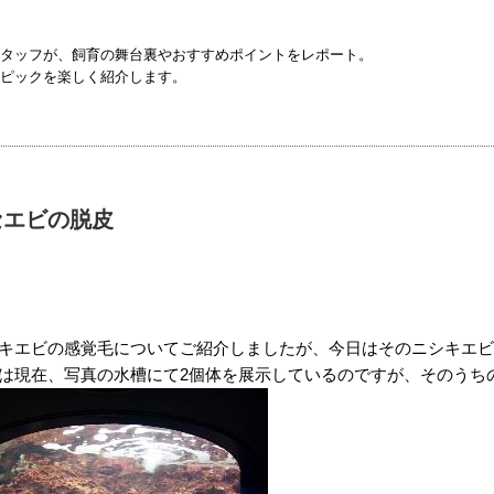
タッフが、飼育の舞台裏やおすすめポイントをレポート。
ピックを楽しく紹介します。
セエビの脱皮
キエビの感覚毛についてご紹介しましたが、今日はそのニシキエビ
は現在、写真の水槽にて2個体を展示しているのですが、そのうち