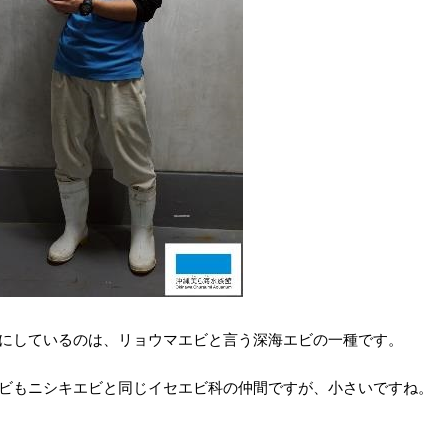
にしているのは、リョウマエビと言う深海エビの一種です。
ビもニシキエビと同じイセエビ科の仲間ですが、小さいですね。