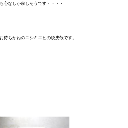
も心なしか寂しそうです・・・・
お待ちかねのニシキエビの脱皮殻です。