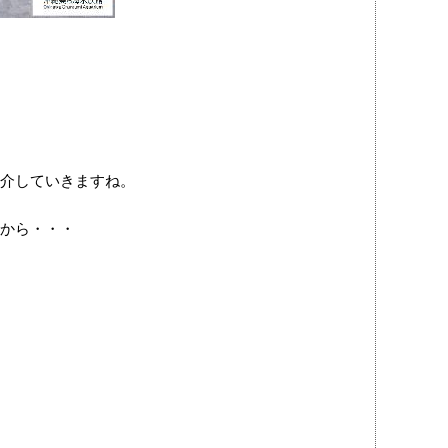
介していきますね。
から・・・