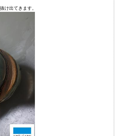
抜け出てきます。