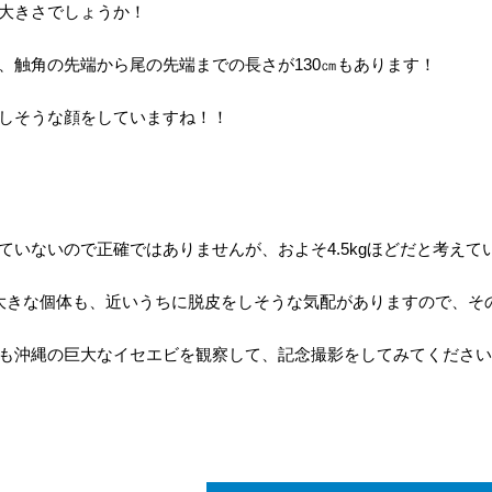
大きさでしょうか！
、触角の先端から尾の先端までの長さが130㎝もあります！
しそうな顔をしていますね！！
ていないので正確ではありませんが、およそ4.5kgほどだと考えて
大きな個体も、近いうちに脱皮をしそうな気配がありますので、そ
も沖縄の巨大なイセエビを観察して、記念撮影をしてみてください