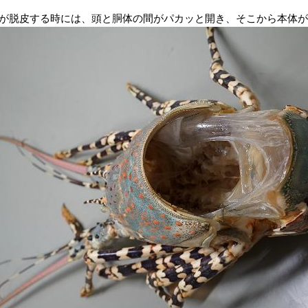
が脱皮する時には、頭と胴体の間がパカッと開き、そこから本体が