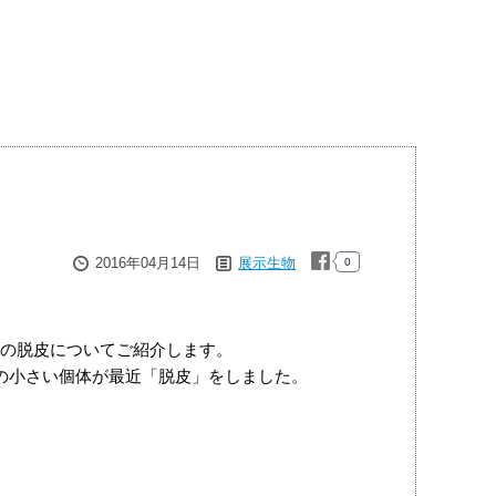
2016年04月14日
展示生物
0
の脱皮についてご紹介します。
の小さい個体が最近「脱皮」をしました。