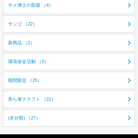
サメ博士の部屋 （4）
サンゴ （22）
新商品 （2）
環境保全活動 （5）
期間限定 （25）
美ら海クラフト （21）
(未分類) （27）