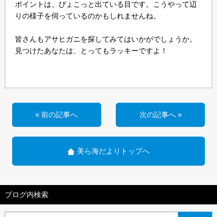
ポイントは、ぴょこっと出ている目です。こうやって辺
りの様子を伺っているのかもしれませんね。
皆さんもアサヒガニを探してみてはいかがでしょうか。
見つけたあなたは、とってもラッキーですよ！
« 前の記事へ
次の記事へ »
美ら海だよりトップへ
ブログ内検索