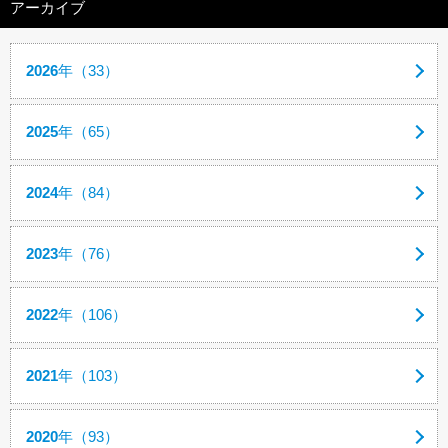
アーカイブ
2026
年（33）
2025
年（65）
2024
年（84）
2023
年（76）
2022
年（106）
2021
年（103）
2020
年（93）