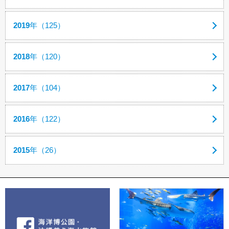
2019
年（125）
2018
年（120）
2017
年（104）
2016
年（122）
2015
年（26）