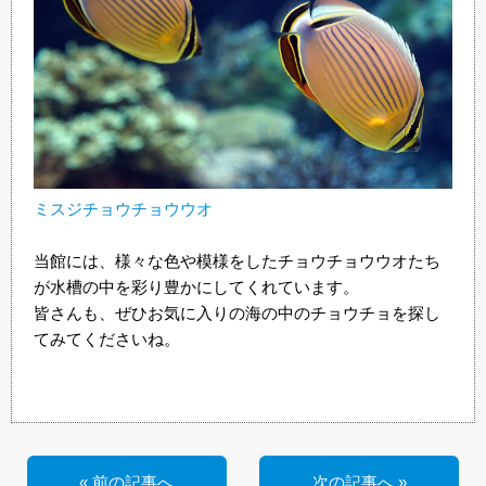
ミスジチョウチョウウオ
当館には、様々な色や模様をしたチョウチョウウオたち
が水槽の中を彩り豊かにしてくれています。
皆さんも、ぜひお気に入りの海の中のチョウチョを探し
てみてくださいね。
« 前の記事へ
次の記事へ »