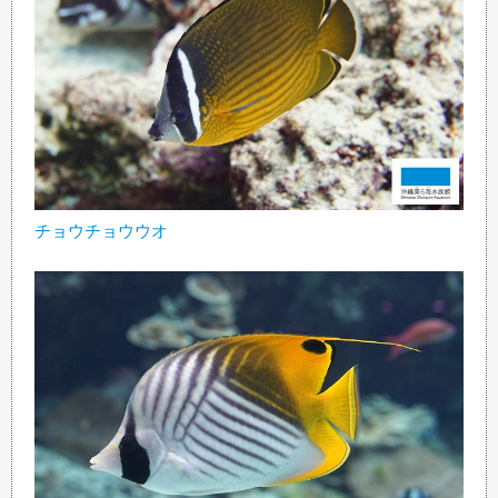
チョウチョウウオ