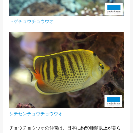
トゲチョウチョウウオ
シチセンチョウチョウウオ
チョウチョウウオの仲間は、日本に約50種類以上が暮ら