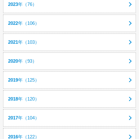
2023
年（76）
2022
年（106）
2021
年（103）
2020
年（93）
2019
年（125）
2018
年（120）
2017
年（104）
2016
年（122）