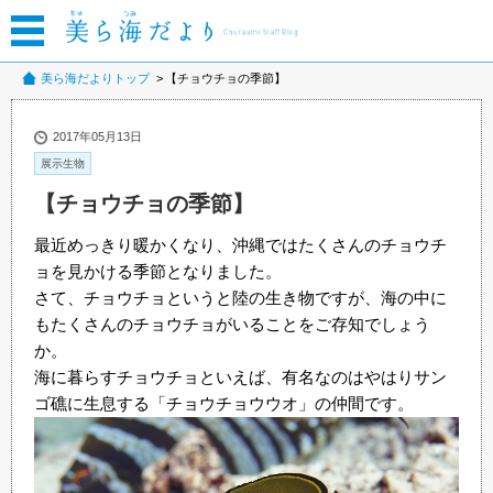
美ら海だよりトップ
【チョウチョの季節】
2017年05月13日
展示生物
【チョウチョの季節】
最近めっきり暖かくなり、沖縄ではたくさんのチョウチ
ョを見かける季節となりました。
さて、チョウチョというと陸の生き物ですが、海の中に
もたくさんのチョウチョがいることをご存知でしょう
か。
海に暮らすチョウチョといえば、有名なのはやはりサン
ゴ礁に生息する「チョウチョウウオ」の仲間です。