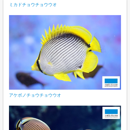
ミカドチョウチョウウオ
アケボノチョウチョウウオ