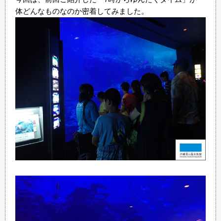
体どんなものなのか密着してみました。