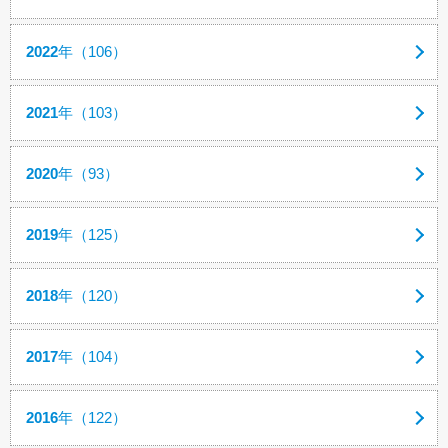
2022
年（106）
2021
年（103）
2020
年（93）
2019
年（125）
2018
年（120）
2017
年（104）
2016
年（122）