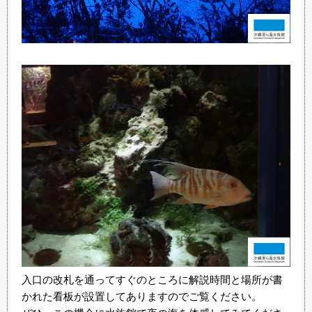
入口の改札を通ってすぐのところに解説時間と場所が書
かれた看板が設置してありますのでご覧ください。