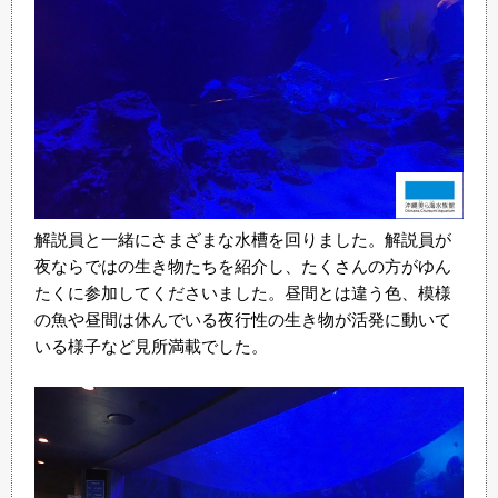
解説員と一緒にさまざまな水槽を回りました。解説員が
夜ならではの生き物たちを紹介し、たくさんの方がゆん
たくに参加してくださいました。昼間とは違う色、模様
の魚や昼間は休んでいる夜行性の生き物が活発に動いて
いる様子など見所満載でした。