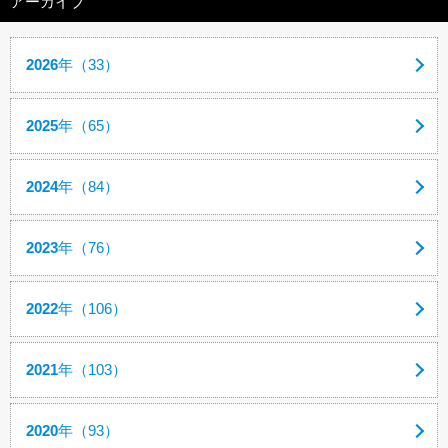
アーカイブ
2026
年（33）
2025
年（65）
2024
年（84）
2023
年（76）
2022
年（106）
2021
年（103）
2020
年（93）