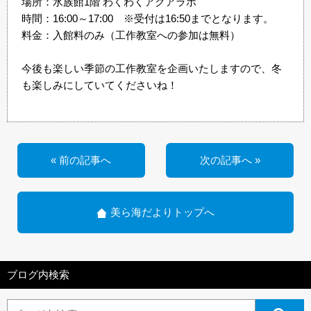
場所：水族館1階 わくわくアクアラボ
時間：16:00～17:00 ※受付は16:50までとなります。
料金：入館料のみ（工作教室への参加は無料）
今後も楽しい季節の工作教室を企画いたしますので、冬
も楽しみにしていてくださいね！
« 前の記事へ
次の記事へ »
美ら海だよりトップへ
ブログ内検索