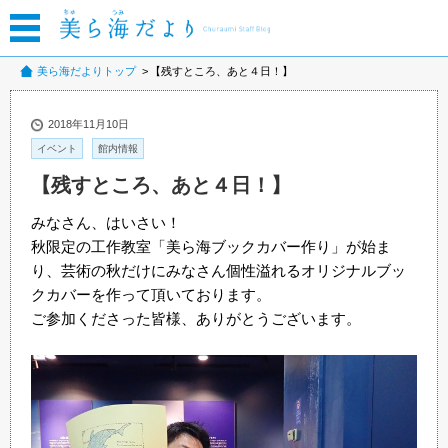
美ら海だよりトップ
【残すところ、あと４日！】
2018年11月10日
イベント
館内情報
【残すところ、あと４日！】
みなさん、はいさい！
秋限定の工作教室「美ら海ブックカバー作り」が始ま
り、芸術の秋だけにみなさん個性溢れるオリジナルブッ
クカバーを作って頂いております。
ご参加くださった皆様、ありがとうございます。