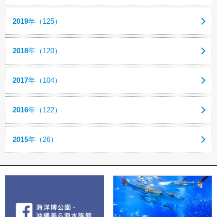
2019
年（125）
2018
年（120）
2017
年（104）
2016
年（122）
2015
年（26）