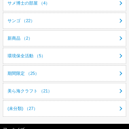
サメ博士の部屋 （4）
サンゴ （22）
新商品 （2）
環境保全活動 （5）
期間限定 （25）
美ら海クラフト （21）
(未分類) （27）