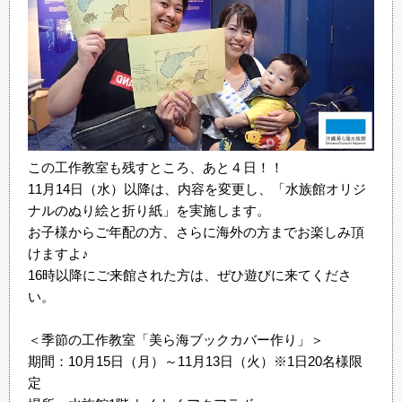
この工作教室も残すところ、あと４日！！
11月14日（水）以降は、内容を変更し、「水族館オリジ
ナルのぬり絵と折り紙」を実施します。
お子様からご年配の方、さらに海外の方までお楽しみ頂
けますよ♪
16時以降にご来館された方は、ぜひ遊びに来てくださ
い。
＜季節の工作教室「美ら海ブックカバー作り」＞
期間：10月15日（月）～11月13日（火）※1日20名様限
定