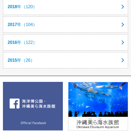
2018
年（120）
2017
年（104）
2016
年（122）
2015
年（26）