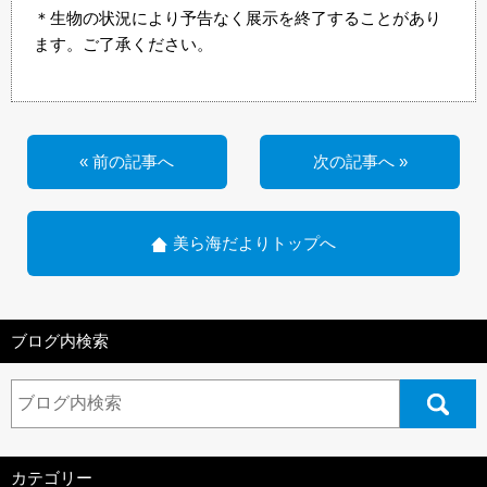
＊生物の状況により予告なく展示を終了することがあり
ます。ご了承ください。
« 前の記事へ
次の記事へ »
美ら海だよりトップへ
ブログ内検索
カテゴリー