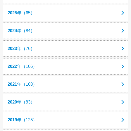
2025
年（65）
2024
年（84）
2023
年（76）
2022
年（106）
2021
年（103）
2020
年（93）
2019
年（125）