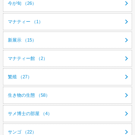
今が旬 （26）
マナティー （1）
新展示 （15）
マナティー館 （2）
繁殖 （27）
生き物の生態 （58）
サメ博士の部屋 （4）
サンゴ （22）