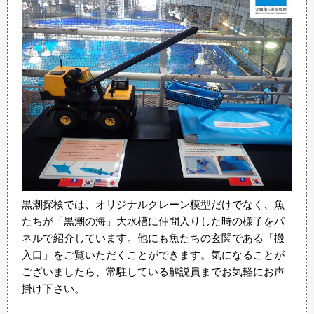
黒潮探検では、オリジナルクレーン模型だけでなく、魚
たちが「黒潮の海」大水槽に仲間入りした時の様子をパ
ネルで紹介しています。他にも魚たちの玄関である「搬
入口」をご覧いただくことができます。気になることが
ございましたら、常駐している解説員までお気軽にお声
掛け下さい。