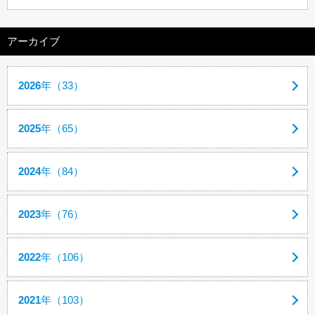
アーカイブ
2026
年（33）
2025
年（65）
2024
年（84）
2023
年（76）
2022
年（106）
2021
年（103）