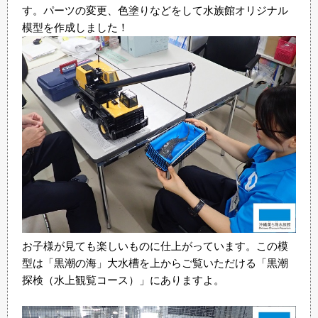
す。パーツの変更、色塗りなどをして水族館オリジナル
模型を作成しました！
お子様が見ても楽しいものに仕上がっています。この模
型は「黒潮の海」大水槽を上からご覧いただける「黒潮
探検（水上観覧コース）」にありますよ。