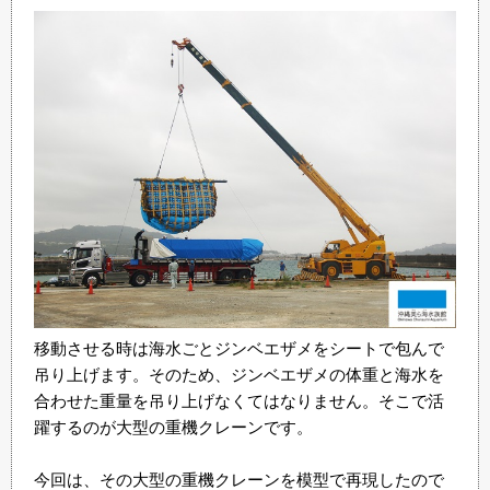
移動させる時は海水ごとジンベエザメをシートで包んで
吊り上げます。そのため、ジンベエザメの体重と海水を
合わせた重量を吊り上げなくてはなりません。そこで活
躍するのが大型の重機クレーンです。
今回は、その大型の重機クレーンを模型で再現したので