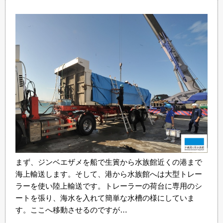
まず、ジンベエザメを船で生簀から水族館近くの港まで
海上輸送します。そして、港から水族館へは大型トレー
ラーを使い陸上輸送です。トレーラーの荷台に専用のシ
ートを張り、海水を入れて簡単な水槽の様にしていま
す。ここへ移動させるのですが…