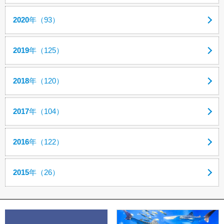
2020
年（93）
2019
年（125）
2018
年（120）
2017
年（104）
2016
年（122）
2015
年（26）