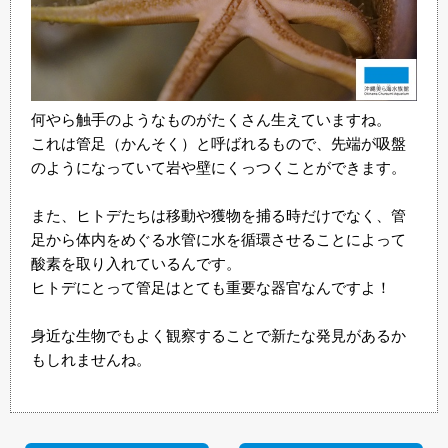
何やら触手のようなものがたくさん生えていますね。
これは管足（かんそく）と呼ばれるもので、先端が吸盤
のようになっていて岩や壁にくっつくことができます。
また、ヒトデたちは移動や獲物を捕る時だけでなく、管
足から体内をめぐる水管に水を循環させることによって
酸素を取り入れているんです。
ヒトデにとって管足はとても重要な器官なんですよ！
身近な生物でもよく観察することで新たな発見があるか
もしれませんね。