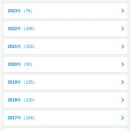
2023
年（76）
2022
年（106）
2021
年（103）
2020
年（93）
2019
年（125）
2018
年（120）
2017
年（104）