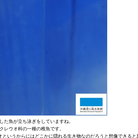
した魚が立ち泳ぎをしていますね。
クレウオ科の一種の稚魚です。
ウオというからにはどこかに隠れる生き物なのだろうと想像できる