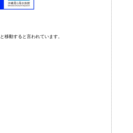
と移動すると言われています。