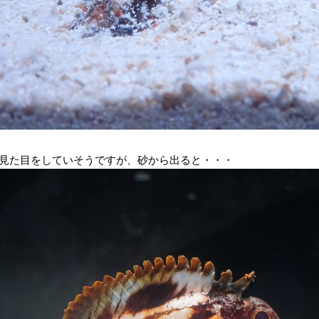
見た目をしていそうですが、砂から出ると・・・