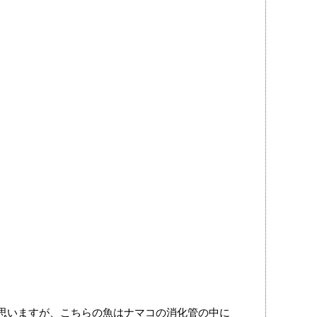
と思いますが、こちらの魚はナマコの消化管の中に