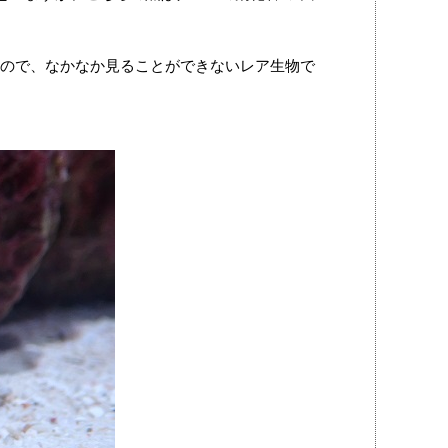
ので、なかなか見ることができないレア生物で