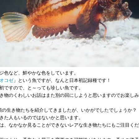
ジ色など、鮮やかな色をしています。
オコゼ
」という魚ですが、なんと日本初記録種です！
初ですので、と～っても珍しい魚です。
き物のくわしいお話はまた別の回にしようと思いますのでお楽しみ
類の生き物たちを紹介してきましたが、いかがでしたでしょうか？
きた人もいるのではないかと思います。
は、なかなか見ることができないレアな生き物たちにもご注目くだ