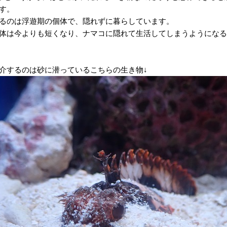
す。
るのは浮遊期の個体で、隠れずに暮らしています。
体は今よりも短くなり、ナマコに隠れて生活してしまうようになる
介するのは砂に潜っているこちらの生き物↓