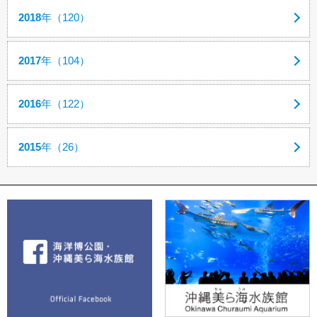
2018
年（120）
2017
年（104）
2016
年（122）
2015
年（26）