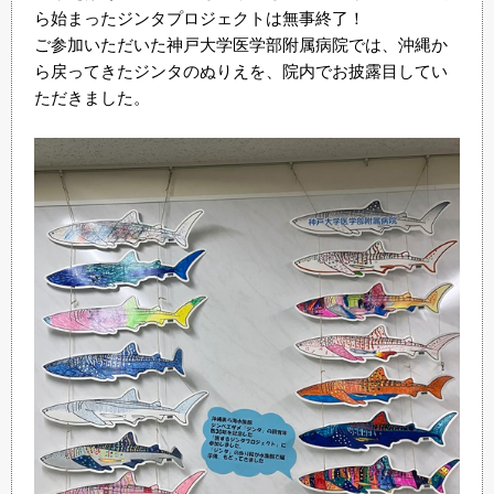
ら始まったジンタプロジェクトは無事終了！
ご参加いただいた神戸大学医学部附属病院では、沖縄か
ら戻ってきたジンタのぬりえを、院内でお披露目してい
ただきました。