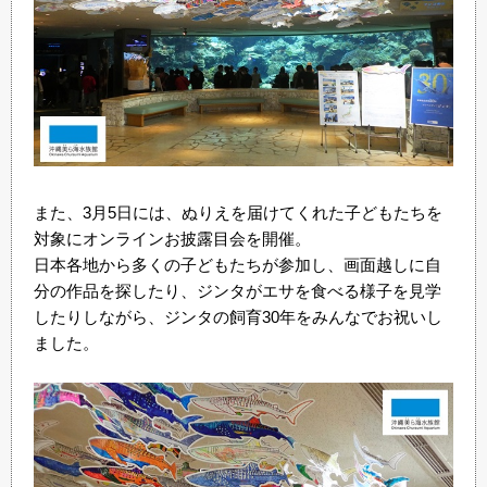
また、3月5日には、ぬりえを届けてくれた子どもたちを
対象にオンラインお披露目会を開催。
日本各地から多くの子どもたちが参加し、画面越しに自
分の作品を探したり、ジンタがエサを食べる様子を見学
したりしながら、ジンタの飼育30年をみんなでお祝いし
ました。