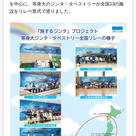
を中心に、等身大のジンタ・タペストリーが全国13の施
設をリレー形式で巡りました。