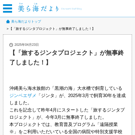
美ら海だよりトップ
【「旅するジンタプロジェクト」が無事終了しました！】
2025年04月23日
【「旅するジンタプロジェクト」が無事終
了しました！】
沖縄美ら海水族館の「黒潮の海」大水槽で飼育している
ジンベエザメ
「ジンタ」が、2025年3月で飼育30年を達成
しました。
これを記念して昨年4月にスタートした「旅するジンタプ
ロジェクト」が、今年3月に無事終了しました。
本プロジェクトでは、教育普及プログラム「遠隔授業
※」をご利用いただいている全国の病院や特別支援学校