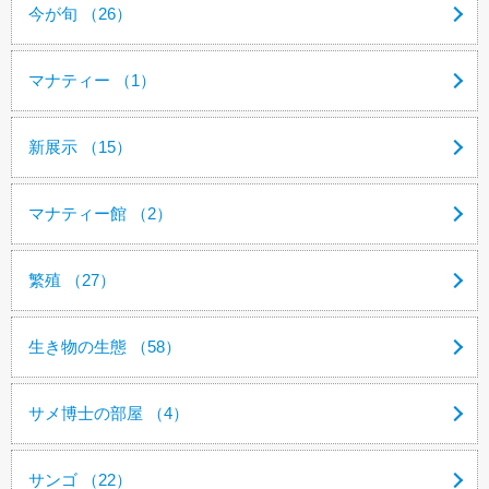
今が旬 （26）
マナティー （1）
新展示 （15）
マナティー館 （2）
繁殖 （27）
生き物の生態 （58）
サメ博士の部屋 （4）
サンゴ （22）