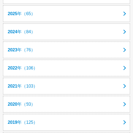
2025
年（65）
2024
年（84）
2023
年（76）
2022
年（106）
2021
年（103）
2020
年（93）
2019
年（125）