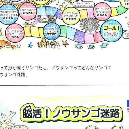
って形が違うサンゴたち。ノウサンゴってどんなサンゴ？
ウサンゴ迷路」