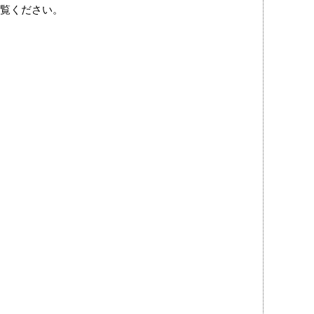
覧ください。