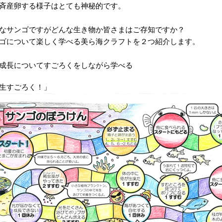
斉産卵する様子はとても神秘的です。
なサンゴですがどんな生き物か皆さまはご存知ですか？
ゴについて楽しく学べる美ら海クラフトを２つ紹介します。
成長についてすごろくをしながら学べる
生すごろく！」