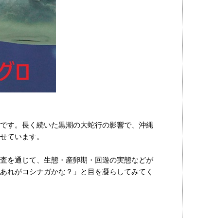
です。長く続いた黒潮の大蛇行の影響で、沖縄
せています。
査を通じて、生態・産卵期・回遊の実態などが
あれがコシナガかな？」と目を凝らしてみてく