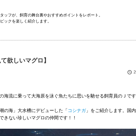
タッフが、飼育の舞台裏やおすすめポイントをレポート。
ピックを楽しく紹介します。
見て欲しいマグロ】
の海流に乗って大海原を泳ぐ魚たちに思いを馳せる飼育員のＪです
潮の海」大水槽にデビューした「
コシナガ
」をご紹介します。国内
できない珍しいマグロの仲間です！！