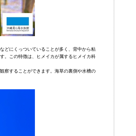
などにくっついていることが多く、背中から粘
す。この特徴は、ヒメイカが属するヒメイカ科
観察することができます。海草の裏側や水槽の