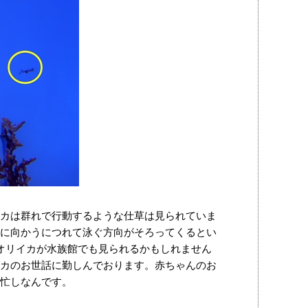
カは群れで行動するような仕草は見られていま
に向かうにつれて泳ぐ方向がそろってくるとい
オリイカが水族館でも見られるかもしれません
カのお世話に勤しんでおります。赤ちゃんのお
忙しなんです。