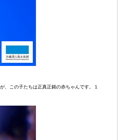
が、この子たちは正真正銘の赤ちゃんです。１