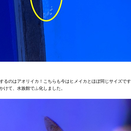
するのはアオリイカ！こちらも今はヒメイカとほぼ同じサイズです
かけて、水族館でふ化しました。