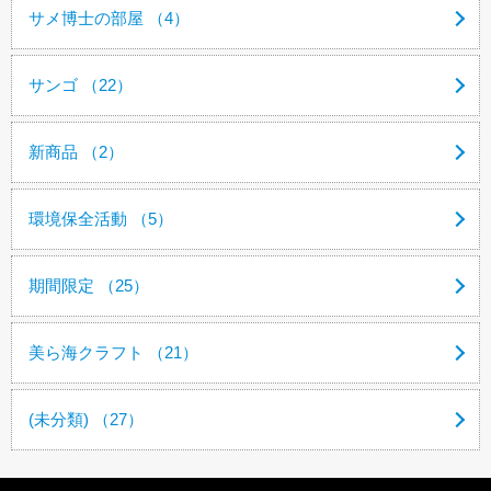
サメ博士の部屋 （4）
サンゴ （22）
新商品 （2）
環境保全活動 （5）
期間限定 （25）
美ら海クラフト （21）
(未分類) （27）