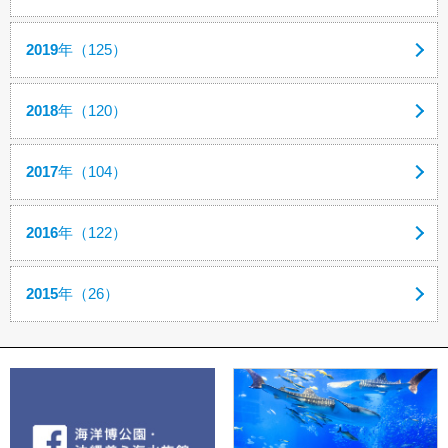
2019
年（125）
2018
年（120）
2017
年（104）
2016
年（122）
2015
年（26）