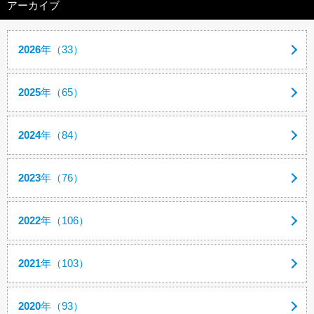
アーカイブ
2026
年（33）
2025
年（65）
2024
年（84）
2023
年（76）
2022
年（106）
2021
年（103）
2020
年（93）