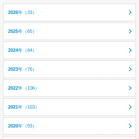
2026
年（33）
2025
年（65）
2024
年（84）
2023
年（76）
2022
年（106）
2021
年（103）
2020
年（93）