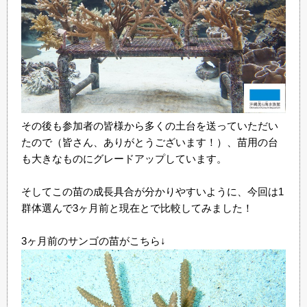
その後も参加者の皆様から多くの土台を送っていただい
たので（皆さん、ありがとうございます！）、苗用の台
も大きなものにグレードアップしています。
そしてこの苗の成長具合が分かりやすいように、今回は1
群体選んで3ヶ月前と現在とで比較してみました！
3ヶ月前のサンゴの苗がこちら↓