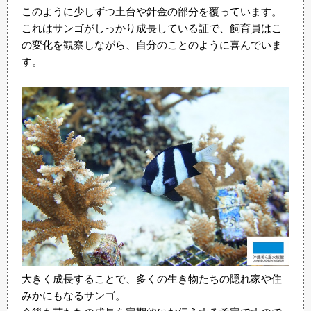
このように少しずつ土台や針金の部分を覆っています。
これはサンゴがしっかり成長している証で、飼育員はこ
の変化を観察しながら、自分のことのように喜んでいま
す。
大きく成長することで、多くの生き物たちの隠れ家や住
みかにもなるサンゴ。