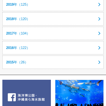
2019
年（125）
2018
年（120）
2017
年（104）
2016
年（122）
2015
年（26）