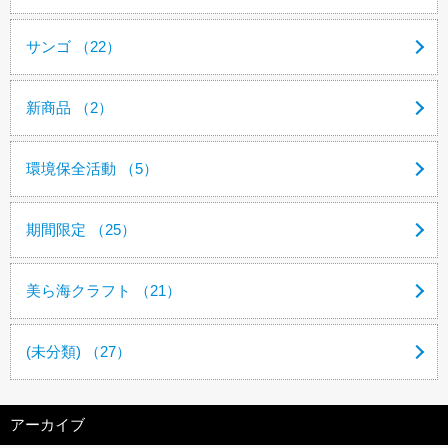
サンゴ （22）
新商品 （2）
環境保全活動 （5）
期間限定 （25）
美ら海クラフト （21）
(未分類) （27）
アーカイブ