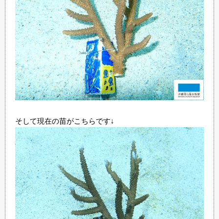
そして現在の苗がこちらです↓