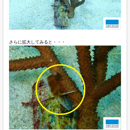
さらに拡大してみると・・・