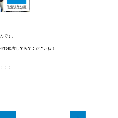
んです。
ぜひ観察してみてくださいね！
！！！