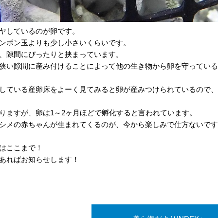
ヤしているのが卵です。
ンポン玉よりも少し小さいくらいです。
、隙間にぴったりと挟まっています。
狭い隙間に産み付けることによって他の生き物から卵を守っている
している産卵床をよーく見てみると卵が産みつけられているので、
りますが、卵は1～2ヶ月ほどで孵化すると言われています。
シメの赤ちゃんが生まれてくるのが、今から楽しみで仕方ないです
はここまで！
あればお知らせします！