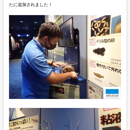
たに追加されました！