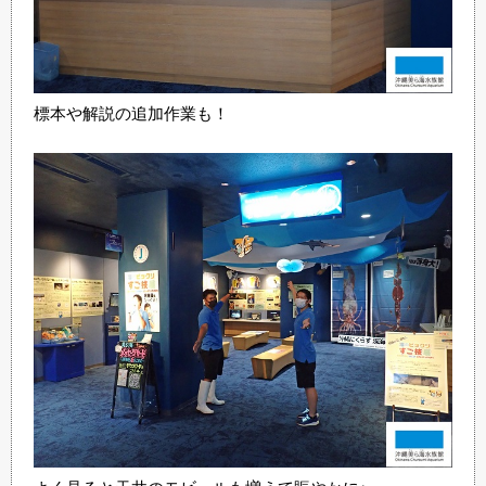
標本や解説の追加作業も！