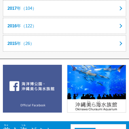
2017
年（104）
2016
年（122）
2015
年（26）