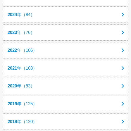
2024
年（84）
2023
年（76）
2022
年（106）
2021
年（103）
2020
年（93）
2019
年（125）
2018
年（120）