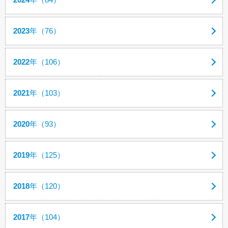
2023
年（76）
2022
年（106）
2021
年（103）
2020
年（93）
2019
年（125）
2018
年（120）
2017
年（104）