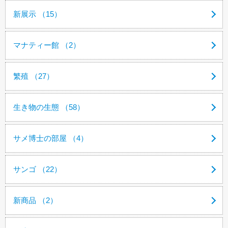
新展示 （15）
マナティー館 （2）
繁殖 （27）
生き物の生態 （58）
サメ博士の部屋 （4）
サンゴ （22）
新商品 （2）