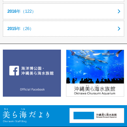
2016
年（122）
2015
年（26）