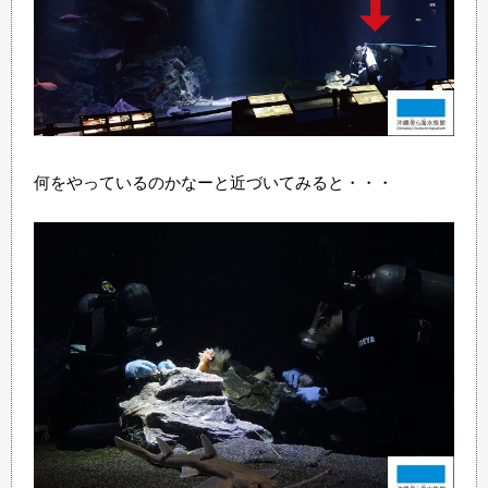
何をやっているのかなーと近づいてみると・・・