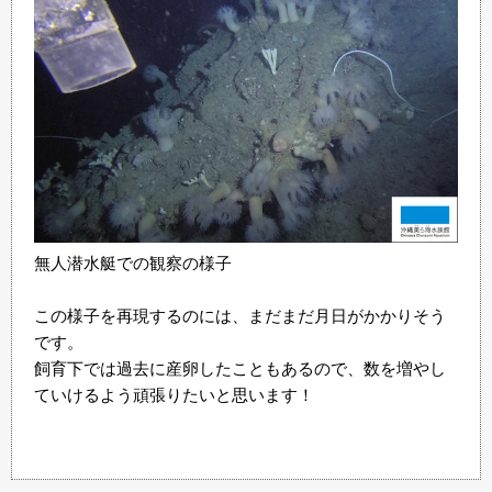
無人潜水艇での観察の様子
この様子を再現するのには、まだまだ月日がかかりそう
です。
飼育下では過去に産卵したこともあるので、数を増やし
ていけるよう頑張りたいと思います！