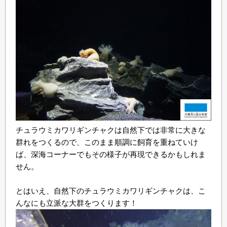
チュラウミカワリギンチャクは自然下では非常に大きな
群れをつくるので、このまま順調に飼育を重ねていけ
ば、深海コーナーでもその様子が再現できるかもしれま
せん。
とはいえ、自然下のチュラウミカワリギンチャクは、こ
んなにも立派な大群をつくります！