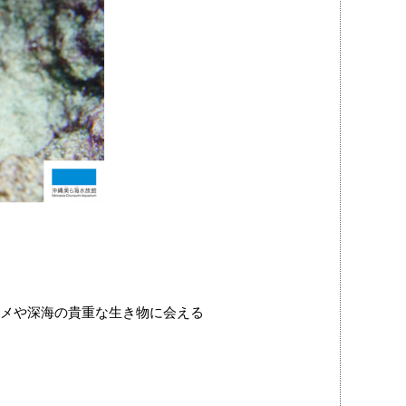
メや深海の貴重な生き物に会える