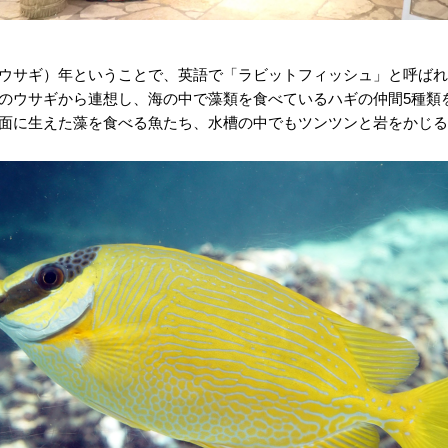
ウサギ）年ということで、英語で「ラビットフィッシュ」と呼ばれ
のウサギから連想し、海の中で藻類を食べているハギの仲間5種類
面に生えた藻を食べる魚たち、水槽の中でもツンツンと岩をかじる