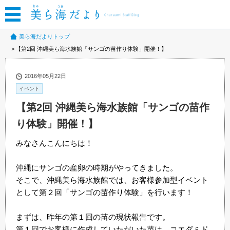
美ら海だよりトップ
【第2回 沖縄美ら海水族館「サンゴの苗作り体験」開催！】
2016年05月22日
イベント
【第2回 沖縄美ら海水族館「サンゴの苗作
り体験」開催！】
みなさんこんにちは！
沖縄にサンゴの産卵の時期がやってきました。
そこで、沖縄美ら海水族館では、お客様参加型イベント
として第２回「サンゴの苗作り体験」を行います！
まずは、昨年の第１回の苗の現状報告です。
第１回でお客様に作成していただいた苗は、コエダミド