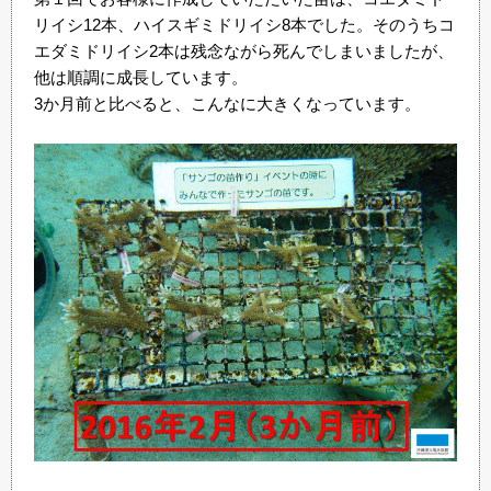
リイシ12本、ハイスギミドリイシ8本でした。そのうちコ
エダミドリイシ2本は残念ながら死んでしまいましたが、
他は順調に成長しています。
3か月前と比べると、こんなに大きくなっています。