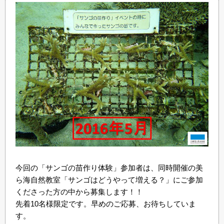
今回の「サンゴの苗作り体験」参加者は、同時開催の美
ら海自然教室「サンゴはどうやって増える？」にご参加
くださった方の中から募集します！！
先着10名様限定です。早めのご応募、お待ちしていま
す。