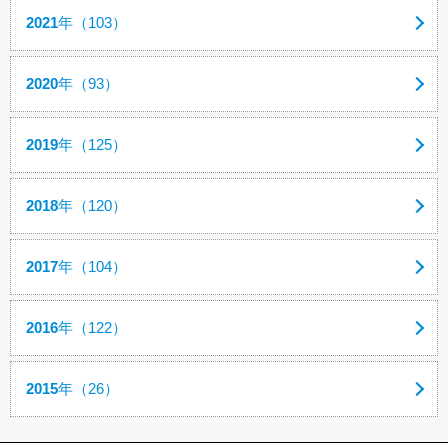
2021
年（103）
2020
年（93）
2019
年（125）
2018
年（120）
2017
年（104）
2016
年（122）
2015
年（26）