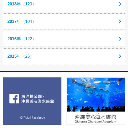
2018
年（120）
2017
年（104）
2016
年（122）
2015
年（26）