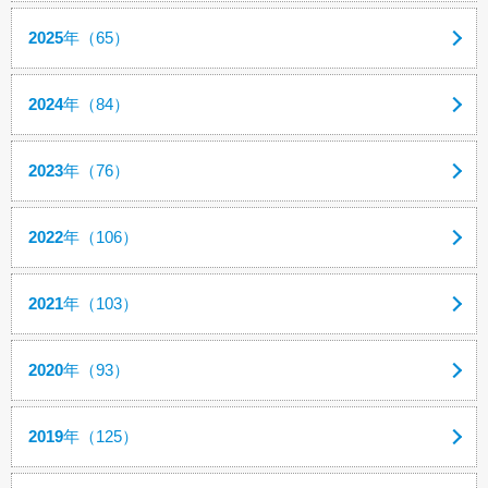
2025
年（65）
2024
年（84）
2023
年（76）
2022
年（106）
2021
年（103）
2020
年（93）
2019
年（125）