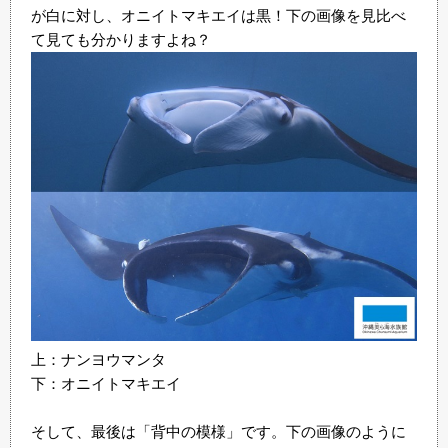
が白に対し、オニイトマキエイは黒！下の画像を見比べ
て見ても分かりますよね？
上：ナンヨウマンタ
下：オニイトマキエイ
そして、最後は「背中の模様」です。下の画像のように