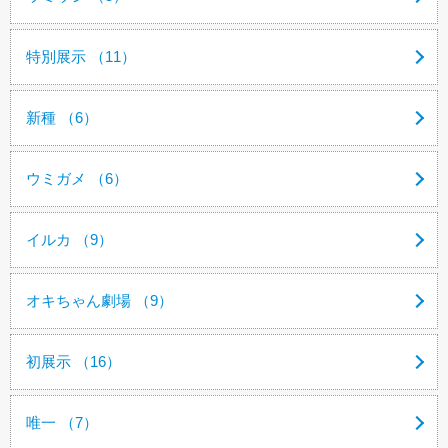
特別展示 （11）
新種 （6）
ウミガメ （6）
イルカ （9）
オキちゃん劇場 （9）
初展示 （16）
唯一 （7）