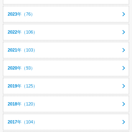
2023
年（76）
2022
年（106）
2021
年（103）
2020
年（93）
2019
年（125）
2018
年（120）
2017
年（104）