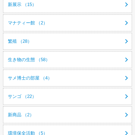
新展示 （15）
マナティー館 （2）
繁殖 （28）
生き物の生態 （58）
サメ博士の部屋 （4）
サンゴ （22）
新商品 （2）
環境保全活動 （5）