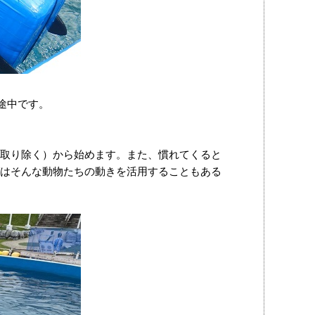
途中です。
取り除く）から始めます。また、慣れてくると
はそんな動物たちの動きを活用することもある