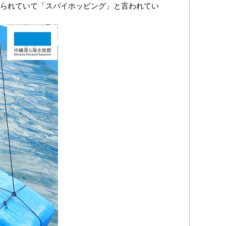
られていて「スパイホッピング」と言われてい