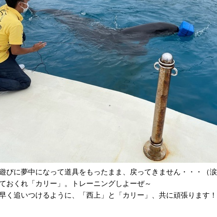
遊びに夢中になって道具をもったまま、戻ってきません・・・（涙
ておくれ「カリー」。トレーニングしよーぜ～
早く追いつけるように、「西上」と「カリー」、共に頑張ります！