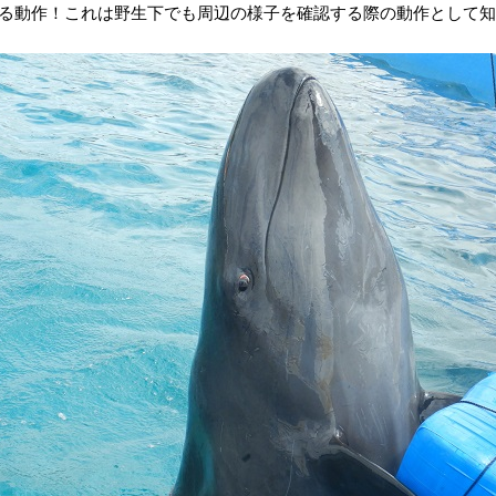
る動作！これは野生下でも周辺の様子を確認する際の動作として知