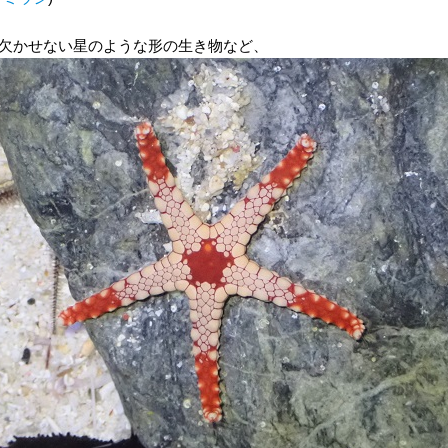
欠かせない星のような形の生き物など、