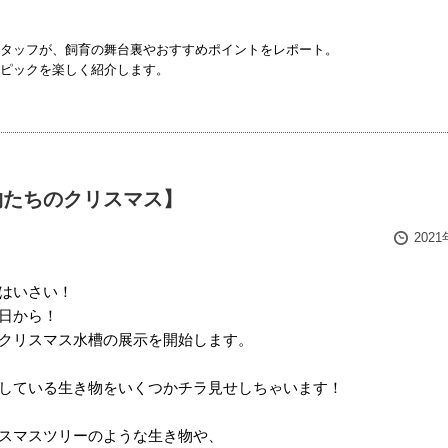
タッフが、飼育の舞台裏やおすすめポイントをレポート。
ピックを楽しく紹介します。
物たちのクリスマス】
202
はいさい！
日から！
クリスマス水槽の展示を開始します。
している生き物をいくつかチラ見せしちゃいます！
スマスツリーのような生き物や、