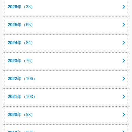
2026
年（33）
2025
年（65）
2024
年（84）
2023
年（76）
2022
年（106）
2021
年（103）
2020
年（93）