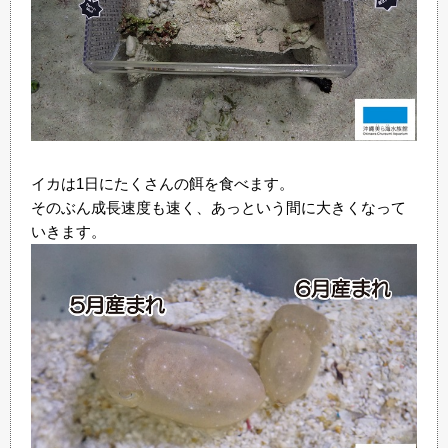
イカは1日にたくさんの餌を食べます。
そのぶん成長速度も速く、あっという間に大きくなって
いきます。