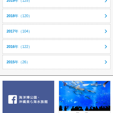
2019
年（125）
2018
年（120）
2017
年（104）
2016
年（122）
2015
年（26）