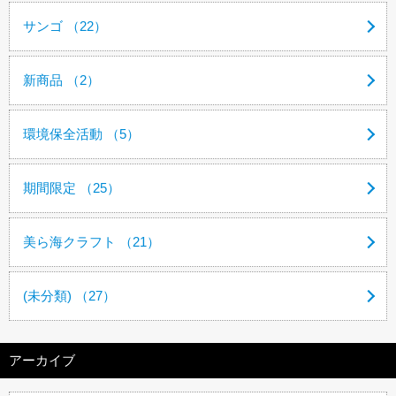
サンゴ （22）
新商品 （2）
環境保全活動 （5）
期間限定 （25）
美ら海クラフト （21）
(未分類) （27）
アーカイブ