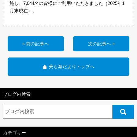
施し、7,044名の皆様にご利用いただきました（2025年1
月末現在）。
« 前の記事へ
次の記事へ »
美ら海だよりトップへ
ブログ内検索
カテゴリー