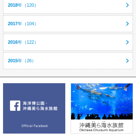
2018
年（120）
2017
年（104）
2016
年（122）
2015
年（26）