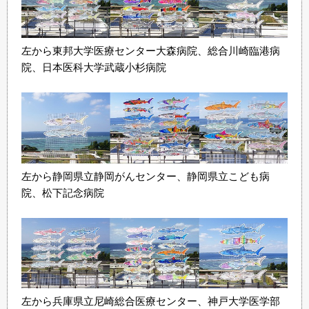
左から東邦大学医療センター大森病院、総合川崎臨港病
院、日本医科大学武蔵小杉病院
左から静岡県立静岡がんセンター、静岡県立こども病
院、松下記念病院
左から兵庫県立尼崎総合医療センター、神戸大学医学部