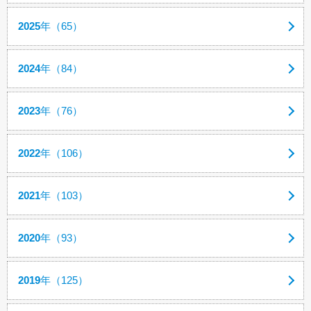
2025
年（65）
2024
年（84）
2023
年（76）
2022
年（106）
2021
年（103）
2020
年（93）
2019
年（125）