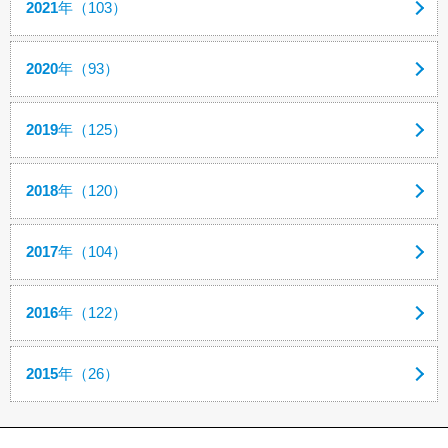
2021
年（103）
2020
年（93）
2019
年（125）
2018
年（120）
2017
年（104）
2016
年（122）
2015
年（26）