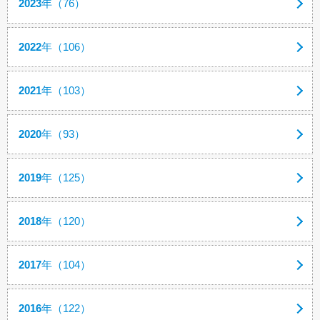
2023
年（76）
2022
年（106）
2021
年（103）
2020
年（93）
2019
年（125）
2018
年（120）
2017
年（104）
2016
年（122）