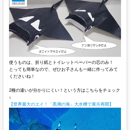
使うものは、折り紙とトイレットペーパーの芯のみ！
とっても簡単なので、ぜひお子さんも一緒に作ってみて
くださいね！
2種の違いが分かりにくい！という方はこちらをチェック
↓
【世界最大のエイ！「黒潮の海」大水槽で展示再開】