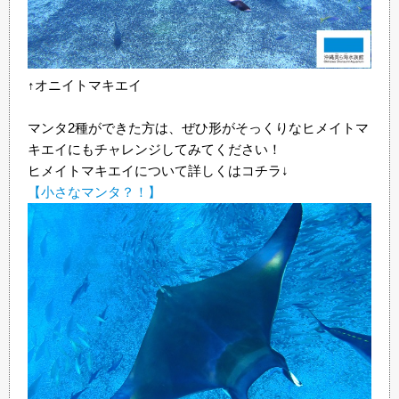
↑オニイトマキエイ
マンタ2種ができた方は、ぜひ形がそっくりなヒメイトマ
キエイにもチャレンジしてみてください！
ヒメイトマキエイについて詳しくはコチラ↓
【小さなマンタ？！】