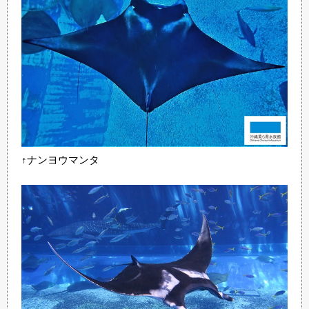
↑ナンヨウマンタ