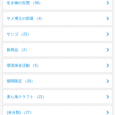
生き物の生態 （58）
サメ博士の部屋 （4）
サンゴ （22）
新商品 （2）
環境保全活動 （5）
期間限定 （25）
美ら海クラフト （21）
(未分類) （27）