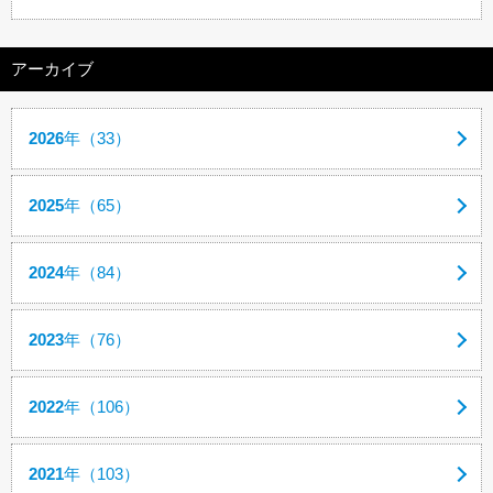
アーカイブ
2026
年（33）
2025
年（65）
2024
年（84）
2023
年（76）
2022
年（106）
2021
年（103）