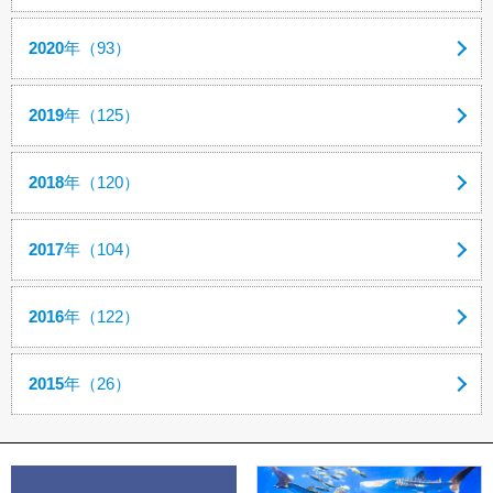
2020
年（93）
2019
年（125）
2018
年（120）
2017
年（104）
2016
年（122）
2015
年（26）