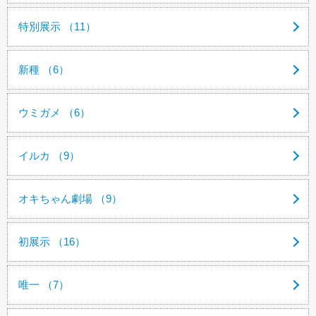
特別展示 （11）
新種 （6）
ウミガメ （6）
イルカ （9）
オキちゃん劇場 （9）
初展示 （16）
唯一 （7）