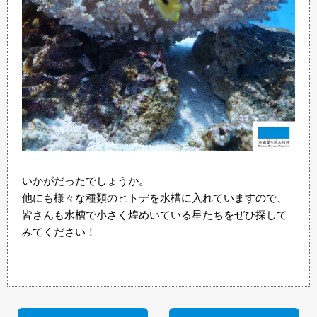
いかがだったでしょうか。
他にも様々な種類のヒトデを水槽に入れていますので、
皆さんも水槽で小さく煌めいている星たちをぜひ探して
みてください！