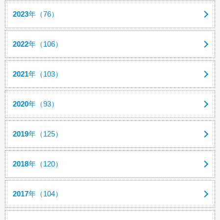
2023
年（76）
2022
年（106）
2021
年（103）
2020
年（93）
2019
年（125）
2018
年（120）
2017
年（104）