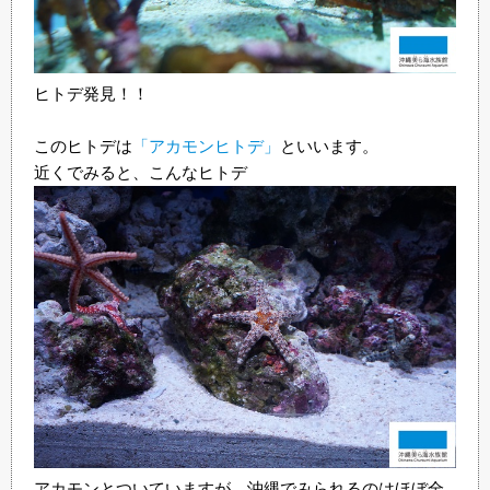
ヒトデ発見！！
このヒトデは
「アカモンヒトデ」
といいます。
近くでみると、こんなヒトデ
アカモンとついていますが、沖縄でみられるのはほぼ全