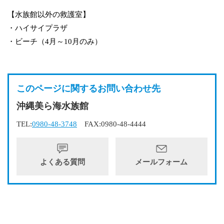
【水族館以外の救護室】
・ハイサイプラザ
・ビーチ（4月～10月のみ）
このページに関するお問い合わせ先
沖縄美ら海水族館
TEL:
0980-48-3748
FAX:0980-48-4444
よくある質問
メールフォーム