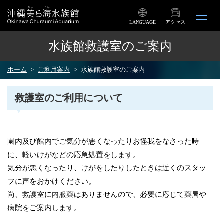
LANGUAGE
アクセス
水族館救護室のご案内
ホーム
ご利用案内
水族館救護室のご案内
救護室のご利用について
園内及び館内でご気分が悪くなったりお怪我をなさった時
に、軽いけがなどの応急処置をします。
気分が悪くなったり、けがをしたりしたときは近くのスタッ
フに声をおかけください。
尚、救護室に内服薬はありませんので、必要に応じて薬局や
病院をご案内します。