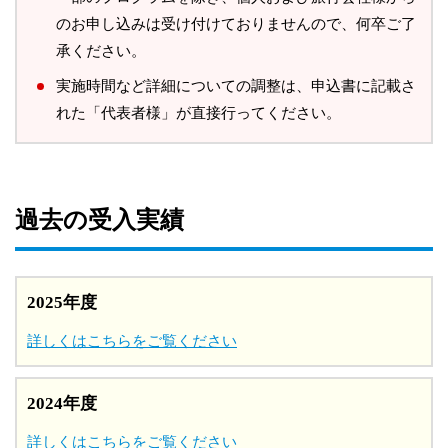
のお申し込みは受け付けておりませんので、何卒ご了
承ください。
実施時間など詳細についての調整は、申込書に記載さ
れた「代表者様」が直接行ってください。
過去の受入実績
2025年度
詳しくはこちらをご覧ください
2024年度
詳しくはこちらをご覧ください