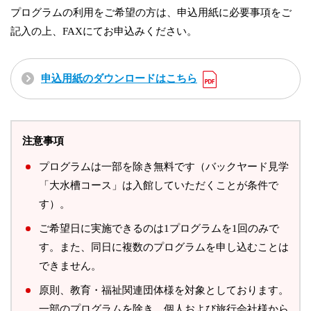
プログラムの利用をご希望の方は、申込用紙に必要事項をご
記入の上、FAXにてお申込みください。
申込用紙のダウンロードはこちら
注意事項
プログラムは一部を除き無料です（バックヤード見学
「大水槽コース」は入館していただくことが条件で
す）。
ご希望日に実施できるのは1プログラムを1回のみで
す。また、同日に複数のプログラムを申し込むことは
できません。
原則、教育・福祉関連団体様を対象としております。
一部のプログラムを除き、個人および旅行会社様から