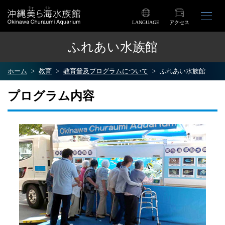
LANGUAGE
アクセス
ふれあい水族館
ホーム
教育
教育普及プログラムについて
ふれあい水族館
プログラム内容