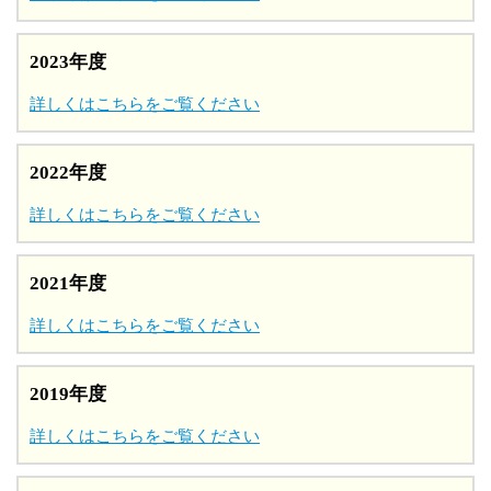
2023年度
詳しくはこちらをご覧ください
2022年度
詳しくはこちらをご覧ください
2021年度
詳しくはこちらをご覧ください
2019年度
詳しくはこちらをご覧ください