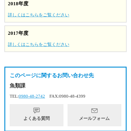
2018年度
詳しくはこちらをご覧ください
2017年度
詳しくはこちらをご覧ください
このページに関するお問い合わせ先
魚類課
TEL:
0980-48-2742
FAX:0980-48-4399
よくある質問
メールフォーム