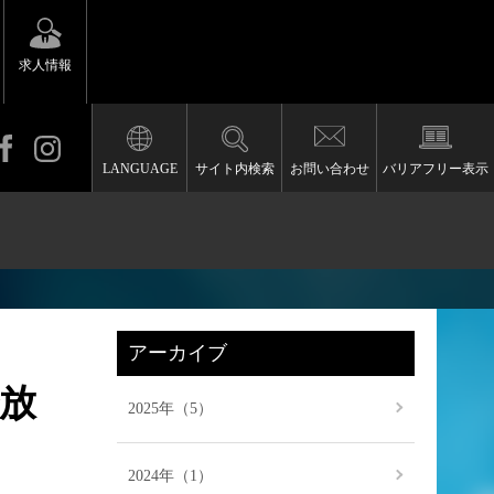
求人情報
LANGUAGE
サイト内検索
お問い合わせ
バリアフリー表示
アーカイブ
で放
2025年（5）
2024年（1）