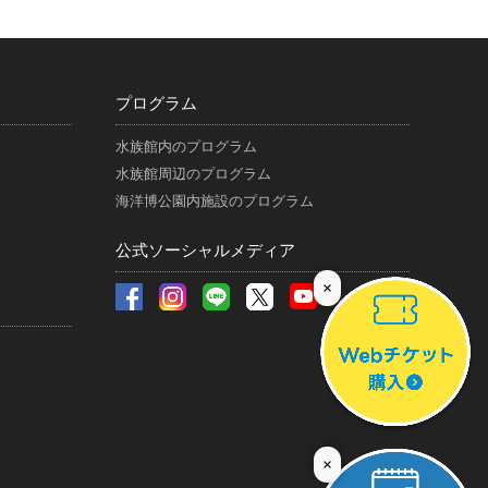
プログラム
水族館内のプログラム
水族館周辺のプログラム
海洋博公園内施設のプログラム
公式ソーシャルメディア
×
×