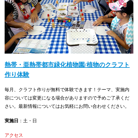
熱帯・亜熱帯都市緑化植物園/植物のクラフト
作り体験
毎月、クラフト作りが無料で体験できます！テーマ、実施内
容については変更になる場合がありますので予めご了承くだ
さい。最新情報についてはお気軽にお問い合わせください。
実施日
：土・日
アクセス