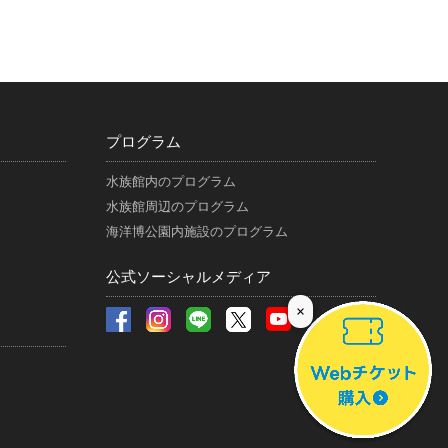
プログラム
水族館内のプログラム
水族館周辺のプログラム
海洋博公園内施設のプログラム
公式ソーシャルメディア
×