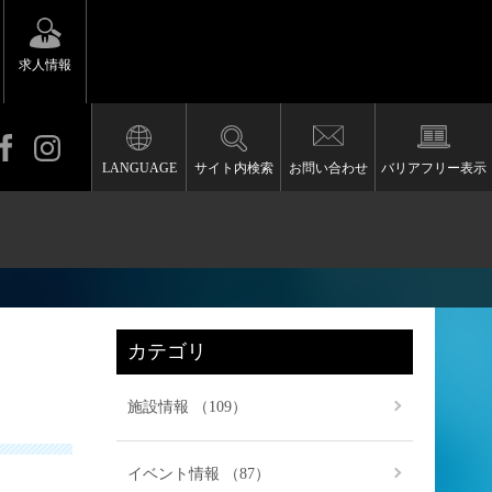
求人情報
LANGUAGE
サイト内検索
お問い合わせ
バリアフリー表示
カテゴリ
施設情報 （109）
イベント情報 （87）