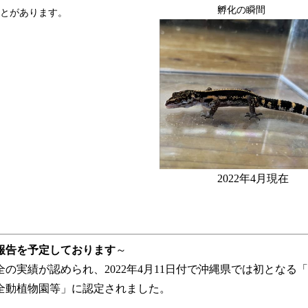
孵化の瞬間
とがあります。
2022年4月現在
報告を予定しております
～
の実績が認められ、2022年4月11日付で沖縄県では初となる
全動植物園等」に認定されました。