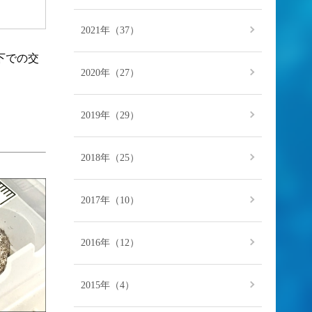
2021年（37）
下での交
2020年（27）
。
2019年（29）
2018年（25）
2017年（10）
2016年（12）
2015年（4）