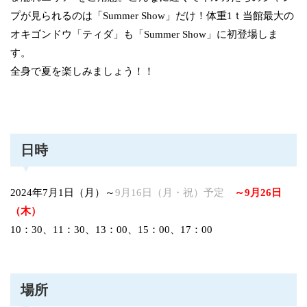
プが見られるのは「Summer Show」だけ！体重1ｔ当館最大の
オキゴンドウ「ティダ」も「Summer Show」に初登場しま
す。
全身で夏を楽しみましょう！！
日時
2024年7月1日（月）～
9月16日（月・祝）予定
～9月26日
（木）
10：30、11：30、13：00、15：00、17：00
場所