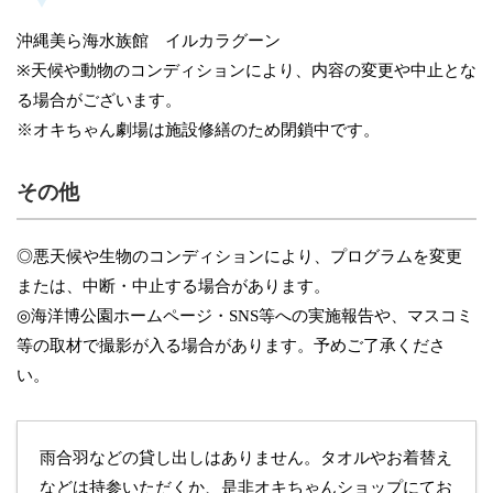
沖縄美ら海水族館 イルカラグーン
※天候や動物のコンディションにより、内容の変更や中止とな
る場合がございます。
※オキちゃん劇場は施設修繕のため閉鎖中です。
その他
◎悪天候や生物のコンディションにより、プログラムを変更
または、中断・中止する場合があります。
◎海洋博公園ホームページ・SNS等への実施報告や、マスコミ
等の取材で撮影が入る場合があります。予めご了承くださ
い。
雨合羽などの貸し出しはありません。タオルやお着替え
などは持参いただくか、是非オキちゃんショップにてお