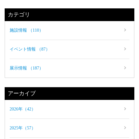
カテゴリ
施設情報 （110）
イベント情報 （87）
展示情報 （187）
アーカイブ
2026年（42）
2025年（57）