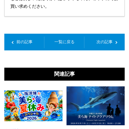
買い求めください。
前の記事
一覧に戻る
次の記事
関連記事