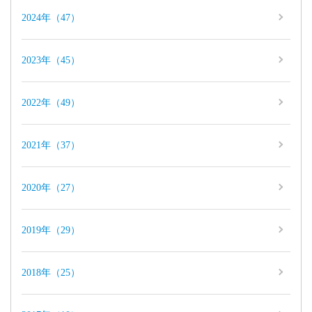
2024年（47）
2023年（45）
2022年（49）
2021年（37）
2020年（27）
2019年（29）
2018年（25）