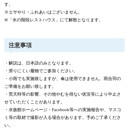
す。
※エサやり・ふれあいはございません。
※「水の階段レストハウス」にて解散となります。
注意事項
・解説は、日本語のみとなります。
・滑りにくい履物でご参加ください。
・小雨でも実施致しますが、傘は使用できません。雨合羽の
ご準備をお願い致します。
・荒天時等の影響、その他やむを得ない状況等により中止さ
せていただくことがあります。
・水族館ホームページ・Facebook等への実施報告や、マスコ
ミ等の取材で撮影が入る場合があります。予めご了承くださ
い。