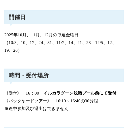
開催日
2025年10月、11月、12月の毎週金曜日
（10/3、10、17、24、31、11/7、14、21、28、12/5、12、
19、26）
時間・受付場所
《受付》 16：00
イルカラグーン浅瀬プール前にて受付
《バックヤードツアー》 16:10～16:40の30分程
※途中参加及び退出はできません