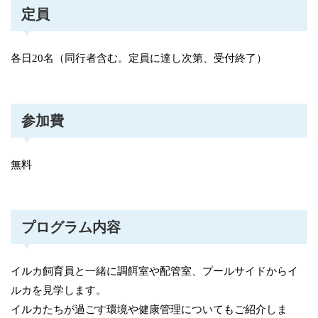
定員
各日20名（同行者含む。定員に達し次第、受付終了）
参加費
無料
プログラム内容
イルカ飼育員と一緒に調餌室や配管室、プールサイドからイ
ルカを見学します。
イルカたちが過ごす環境や健康管理についてもご紹介しま