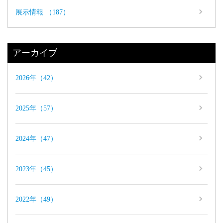
展示情報 （187）
アーカイブ
2026年（42）
2025年（57）
2024年（47）
2023年（45）
2022年（49）