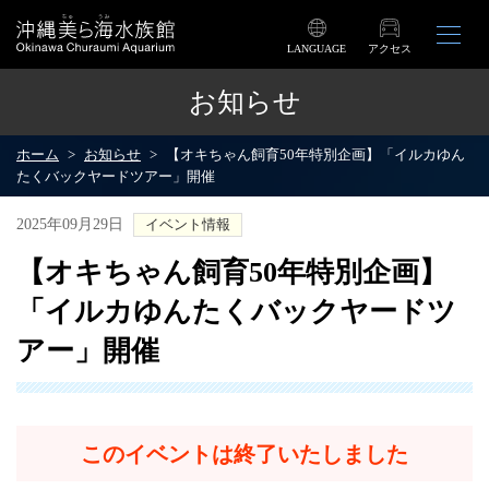
LANGUAGE
アクセス
お知らせ
ホーム
お知らせ
【オキちゃん飼育50年特別企画】「イルカゆん
たくバックヤードツアー」開催
2025年09月29日
イベント情報
【オキちゃん飼育50年特別企画】
「イルカゆんたくバックヤードツ
アー」開催
このイベントは終了いたしました