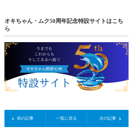
オキちゃん・ムク50周年記念特設サイトはこち
ら
前の記事
一覧に戻る
次の記事