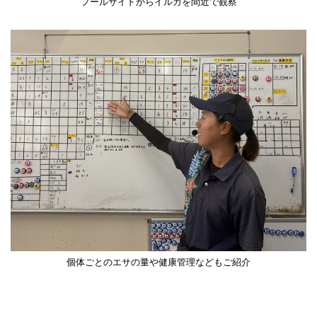
プールサイドからイルカを間近で観察
個体ごとのエサの量や健康管理などもご紹介