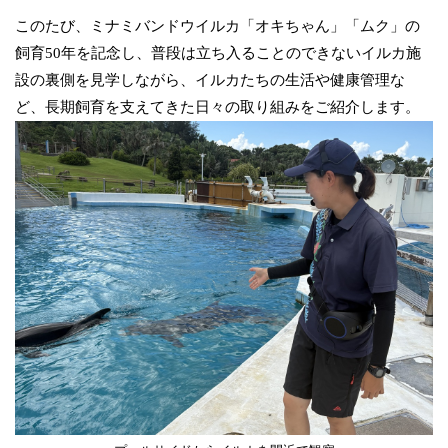
このたび、ミナミバンドウイルカ「オキちゃん」「ムク」の
飼育50年を記念し、普段は立ち入ることのできないイルカ施
設の裏側を見学しながら、イルカたちの生活や健康管理な
ど、長期飼育を支えてきた日々の取り組みをご紹介します。