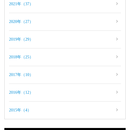
2021年（37）
2020年（27）
2019年（29）
2018年（25）
2017年（10）
2016年（12）
2015年（4）