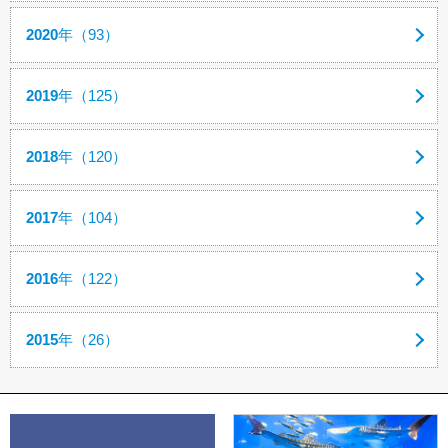
2020
年（93）
2019
年（125）
2018
年（120）
2017
年（104）
2016
年（122）
2015
年（26）