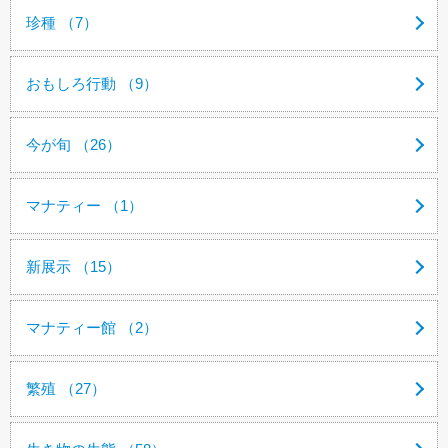
珍種 （7）
おもしろ行動 （9）
今が旬 （26）
マナティー （1）
新展示 （15）
マナティー館 （2）
繁殖 （27）