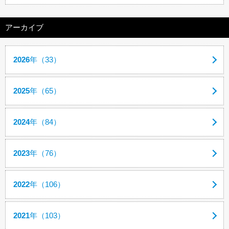
アーカイブ
2026
年（33）
2025
年（65）
2024
年（84）
2023
年（76）
2022
年（106）
2021
年（103）