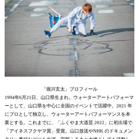
「堀川玄太」プロフィール
1994年6月21日、山口県生まれ。ウォーターアートパフォーマ
ーとして、山口県を中心に全国のイベントで活躍中。2021 年
にプロとして独立し、ウォーターアートパフォーマンスを本
業とする。これまでに、「ふくやま大道芸 2022」に初出場で
「アイネスフクヤマ賞」受賞。山口放送やNHK のドキュメン