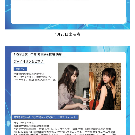
4月27日出演者