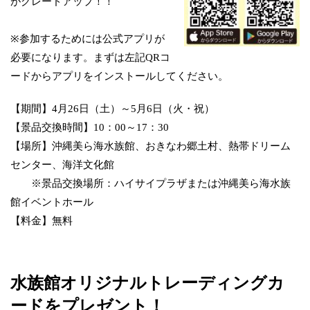
がグレードアップ！！
※参加するためには公式アプリが
必要になります。まずは左記QRコ
ードからアプリをインストールしてください。
【期間】4月26日（土）～5月6日（火・祝）
【景品交換時間】10：00～17：30
【場所】沖縄美ら海水族館、おきなわ郷土村、熱帯ドリーム
センター、海洋文化館
※景品交換場所：ハイサイプラザまたは沖縄美ら海水族
館イベントホール
【料金】無料
水族館オリジナルトレーディングカ
ードをプレゼント！