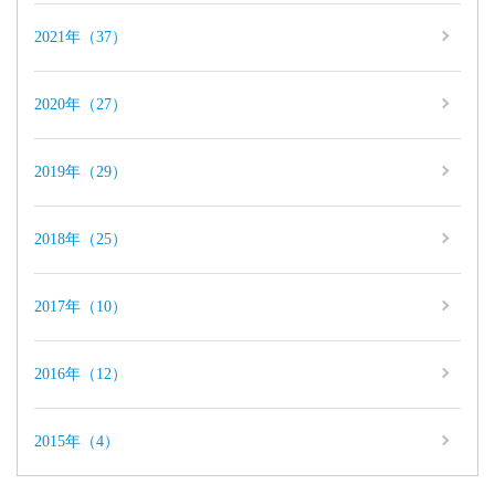
2021年（37）
2020年（27）
2019年（29）
2018年（25）
2017年（10）
2016年（12）
2015年（4）