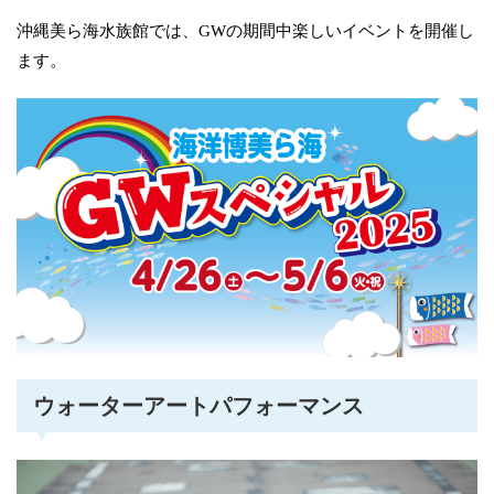
沖縄美ら海水族館では、GWの期間中楽しいイベントを開催し
ます。
ウォーターアートパフォーマンス