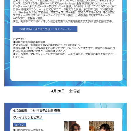
4月28日 出演者