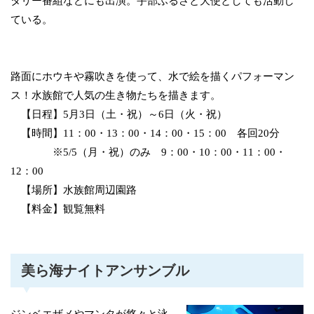
タリー番組などにも出演。宇部ふるさと大使としても活動し
ている。
路面にホウキや霧吹きを使って、水で絵を描くパフォーマン
ス！水族館で人気の生き物たちを描きます。
【日程】5月3日（土・祝）～6日（火・祝）
【時間】11：00・13：00・14：00・15：00 各回20分
※5/5（月・祝）のみ 9：00・10：00・11：00・
12：00
【場所】水族館周辺園路
【料金】観覧無料
美ら海ナイトアンサンブル