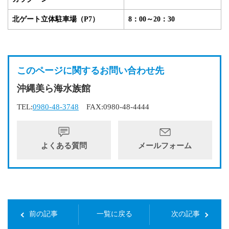
北ゲート立体駐車場（P7）
8：00～20：30
このページに関するお問い合わせ先
沖縄美ら海水族館
TEL:
0980-48-3748
FAX:0980-48-4444
よくある質問
メールフォーム
前の記事
一覧に戻る
次の記事