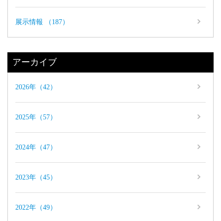
展示情報 （187）
アーカイブ
2026年（42）
2025年（57）
2024年（47）
2023年（45）
2022年（49）