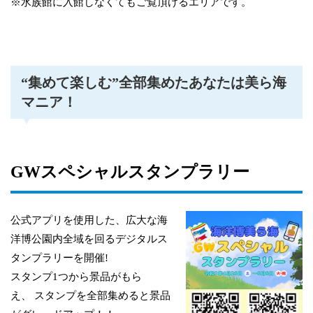
※水族館に入館しなくてもご覧頂けるエリアです。
“集めて楽しむ”全部集めたあなたは美ら海
マニア！
GWスペシャルスタンプラリー
公式アプリを使用した、広大な海
洋博公園内全域を回るデジタルス
タンプラリーを開催!
スタンプ1つから景品がもら
え、 スタンプを全部集めると景品